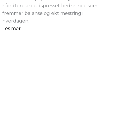
håndtere arbeidspresset bedre, noe som
fremmer balanse og økt mestring i
hverdagen.
Les mer