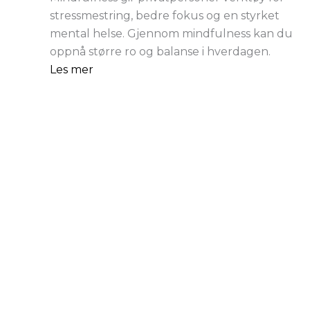
stressmestring, bedre fokus og en styrket
mental helse. Gjennom mindfulness kan du
oppnå større ro og balanse i hverdagen.
Les mer