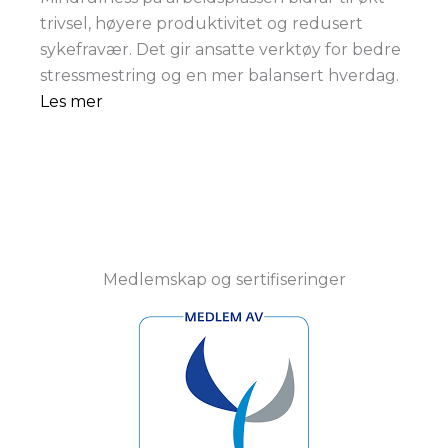
trivsel, høyere produktivitet og redusert
sykefravær. Det gir ansatte verktøy for bedre
stressmestring og en mer balansert hverdag.
Les mer
Medlemskap og sertifiseringer