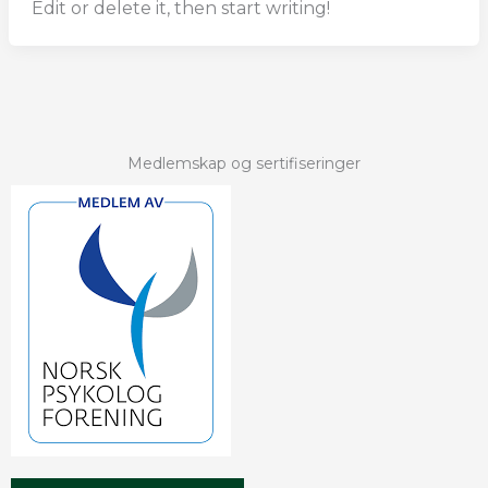
Edit or delete it, then start writing!
Medlemskap og sertifiseringer